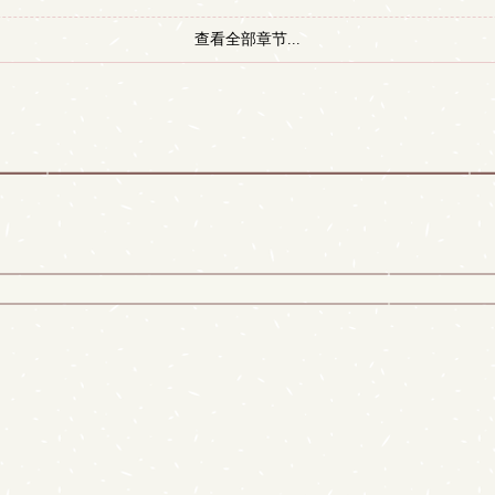
查看全部章节...