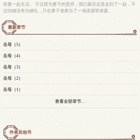
前妻一起生活。 不过因为妻子的坚持，我们最后还是走到了一起，不
过结婚没有办婚礼，只在妻子老家办了一场亲朋答谢宴。
最新章节
更
岳母（5）
多
岳母（4）
岳母（3）
岳母（2）
岳母（1）
查看全部章节...
作者其他书